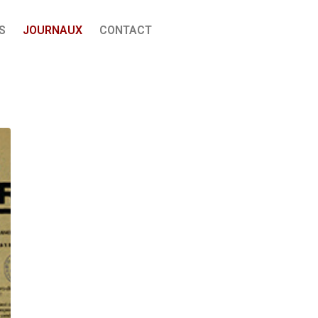
S
JOURNAUX
CONTACT